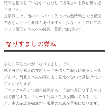
時間を把握していなかったりして摘発される例が後を絶
ちません。
企業側には、他のアルバイト先での労働時間までは管理
できないという事情もありますが、少なくとも自社での
シフト管理と本人への確認・誓約は必須です。
なりすましの脅威
さらに深刻なのが「なりすまし」です。
就労可能な知人の在留カードを借りて面接に来るケース
があり、写真と本人の顔をよく見比べないと見抜けない
ことがあります。
「マスクを外して顔を確認する」「生年月日や干支を口
頭で質問する」「カード記載の住所を聞いてみる」な
ど、本人確認を徹底する現場の知恵が重要になります。