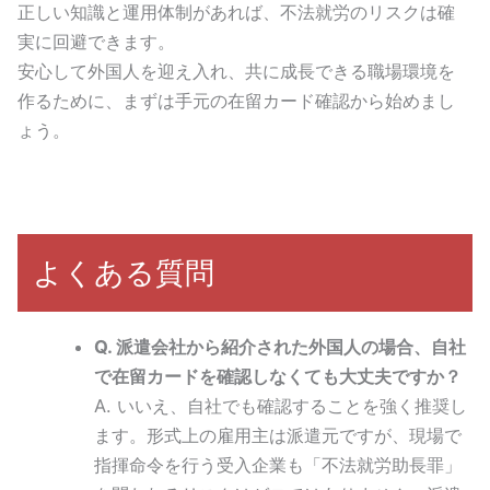
正しい知識と運用体制があれば、不法就労のリスクは確
実に回避できます。
安心して外国人を迎え入れ、共に成長できる職場環境を
作るために、まずは手元の在留カード確認から始めまし
ょう。
よくある質問
Q. 派遣会社から紹介された外国人の場合、自社
で在留カードを確認しなくても大丈夫ですか？
A. いいえ、自社でも確認することを強く推奨し
ます。形式上の雇用主は派遣元ですが、現場で
指揮命令を行う受入企業も「不法就労助長罪」