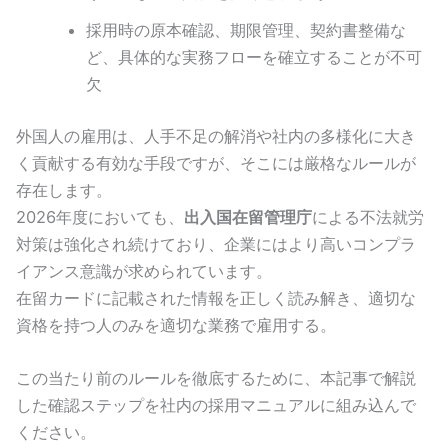
採用時の原本確認、期限管理、契約書整備な
ど、具体的な実務フローを確立することが不可
欠
外国人の雇用は、人手不足の解消や社内の多様化に大き
く貢献する有効な手段ですが、そこには厳格なルールが
存在します。
2026年度においても、
出入国在留管理庁
による不法就労
対策は強化され続けており、企業にはより高いコンプラ
イアンス意識が求められています。
在留カードに記載された情報を正しく読み解き、適切な
資格を持つ人のみを適切な業務で雇用する。
この当たり前のルールを徹底するために、本記事で解説
した確認ステップを社内の採用マニュアルに組み込んで
ください。