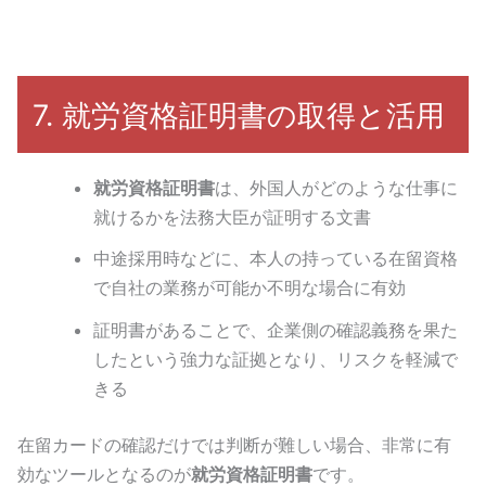
7. 就労資格証明書の取得と活用
就労資格証明書
は、外国人がどのような仕事に
就けるかを法務大臣が証明する文書
中途採用時などに、本人の持っている在留資格
で自社の業務が可能か不明な場合に有効
証明書があることで、企業側の確認義務を果た
したという強力な証拠となり、リスクを軽減で
きる
在留カードの確認だけでは判断が難しい場合、非常に有
効なツールとなるのが
就労資格証明書
です。