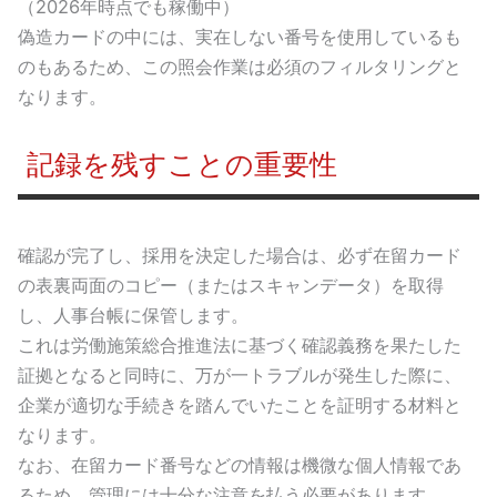
（2026年時点でも稼働中）
偽造カードの中には、実在しない番号を使用しているも
のもあるため、この照会作業は必須のフィルタリングと
なります。
記録を残すことの重要性
確認が完了し、採用を決定した場合は、必ず在留カード
の表裏両面のコピー（またはスキャンデータ）を取得
し、人事台帳に保管します。
これは労働施策総合推進法に基づく確認義務を果たした
証拠となると同時に、万が一トラブルが発生した際に、
企業が適切な手続きを踏んでいたことを証明する材料と
なります。
なお、在留カード番号などの情報は機微な個人情報であ
るため、管理には十分な注意を払う必要があります。