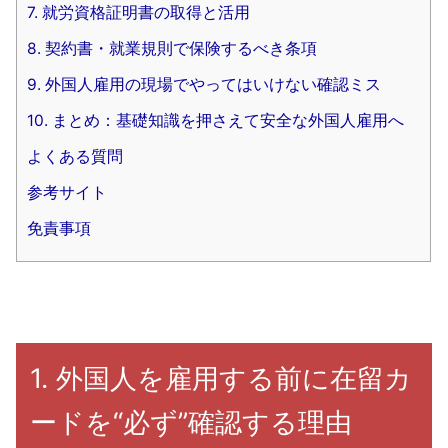
7. 就労資格証明書の取得と活用
8. 契約書・就業規則で保険するべき条項
9. 外国人雇用の現場でやってはいけない確認ミス
10. まとめ：基礎知識を押さえて安全な外国人雇用へ
よくある質問
参考サイト
免責事項
1. 外国人を雇用する前に在留カ
ードを“必ず”確認する理由