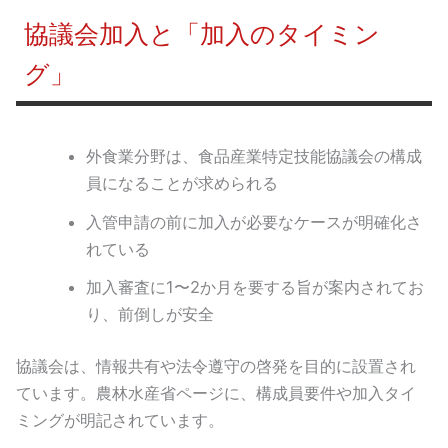
協議会加入と「加入のタイミン
グ」
外食業分野は、食品産業特定技能協議会の構成
員になることが求められる
入管申請の前に加入が必要なケースが明確化さ
れている
加入審査に1〜2か月を要する旨が案内されてお
り、前倒しが安全
協議会は、情報共有や法令遵守の啓発を目的に設置され
ています。農林水産省ページに、構成員要件や加入タイ
ミングが明記されています。