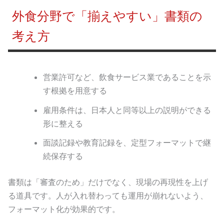
外食分野で「揃えやすい」書類の
考え方
営業許可など、飲食サービス業であることを示
す根拠を用意する
雇用条件は、日本人と同等以上の説明ができる
形に整える
面談記録や教育記録を、定型フォーマットで継
続保存する
書類は「審査のため」だけでなく、現場の再現性を上げ
る道具です。人が入れ替わっても運用が崩れないよう、
フォーマット化が効果的です。