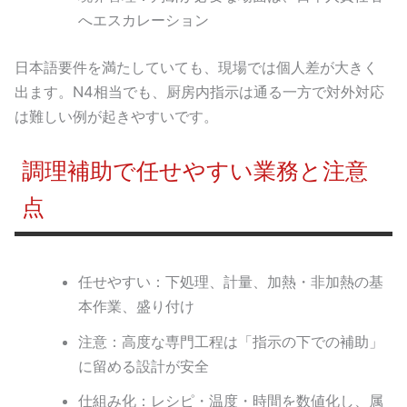
へエスカレーション
日本語要件を満たしていても、現場では個人差が大きく
出ます。N4相当でも、厨房内指示は通る一方で対外対応
は難しい例が起きやすいです。
調理補助で任せやすい業務と注意
点
任せやすい：下処理、計量、加熱・非加熱の基
本作業、盛り付け
注意：高度な専門工程は「指示の下での補助」
に留める設計が安全
仕組み化：レシピ・温度・時間を数値化し、属