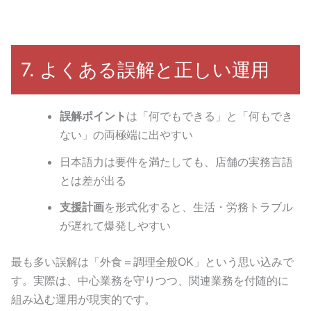
7. よくある誤解と正しい運用
誤解ポイント
は「何でもできる」と「何もでき
ない」の両極端に出やすい
日本語力は要件を満たしても、店舗の実務言語
とは差が出る
支援計画
を形式化すると、生活・労務トラブル
が遅れて爆発しやすい
最も多い誤解は「外食＝調理全般OK」という思い込みで
す。実際は、中心業務を守りつつ、関連業務を付随的に
組み込む運用が現実的です。