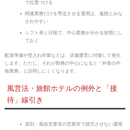
で位置づける
関連業務だけを専従させる運用は、逸脱とみな
されやすい
シフト表と日報で、中心業務が分かる状態にし
ておく
配達準備や受入れ作業などは、店舗運営に付随して発生
します。ただし、それが勤務の中心になると「外食の中
核業務」と説明しにくくなります。
風営法・旅館ホテルの例外と「接
待」線引き
原則：風俗営業等の営業所で就労させない運用