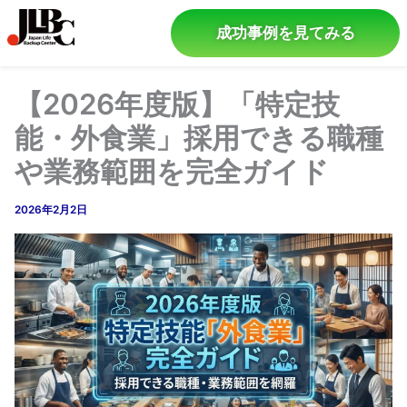
成功事例を見てみる
【2026年度版】「特定技
能・外食業」採用できる職種
や業務範囲を完全ガイド
2026年2月2日