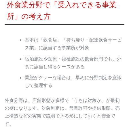
外食業分野で「受入れできる事業
所」の考え方
基本は「飲食店」「持ち帰り・配達飲食サービ
ス業」に該当する事業所が対象
宿泊施設や医療・福祉施設の飲食部門でも、外
食に該当し得るケースがある
業態がグレーな場合は、早めに分野判定を意識
して整理する
外食分野は、店舗形態が多様で「うちは対象か」が最初
の壁になります。対象判定は、営業許可や提供形態、売
上構造などの実態で説明できる形にしておくと安全で
す。