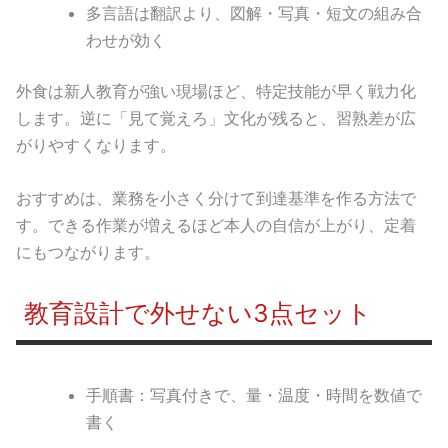
多言語は翻訳より、図解・写真・短文の組み合
わせが効く
外食は新人教育が強い現場ほど、特定技能が早く戦力化
します。逆に「見て覚えろ」文化が残ると、習熟差が広
がりやすくなります。
おすすめは、業務を小さく分けて到達基準を作る方法で
す。できる作業が増えるほど本人の自信が上がり、定着
にもつながります。
教育設計で外せない3点セット
手順書：写真付きで、量・温度・時間を数値で
書く