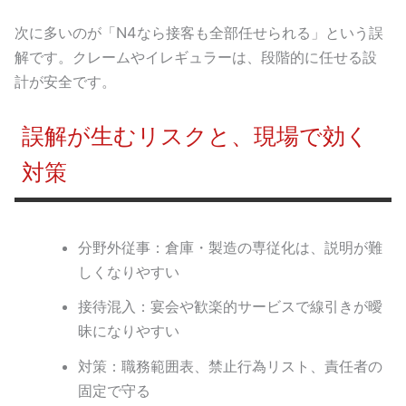
次に多いのが「N4なら接客も全部任せられる」という誤
解です。クレームやイレギュラーは、段階的に任せる設
計が安全です。
誤解が生むリスクと、現場で効く
対策
分野外従事：倉庫・製造の専従化は、説明が難
しくなりやすい
接待混入：宴会や歓楽的サービスで線引きが曖
昧になりやすい
対策：職務範囲表、禁止行為リスト、責任者の
固定で守る