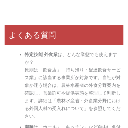
よくある質問
特定技能 外食業
は、どんな業態でも使えます
か？
原則は「飲食店」「持ち帰り・配達飲食サービ
ス業」に該当する事業所が対象です。自社が対
象か迷う場合は、農林水産省の外食分野案内を
確認し、営業許可や提供実態を整理して判断し
ます。詳細は「農林水産省：外食業分野におけ
る外国人材の受入れについて」を参照してくだ
さい。
職種
は「ホール」「キッチン」など自由に名付