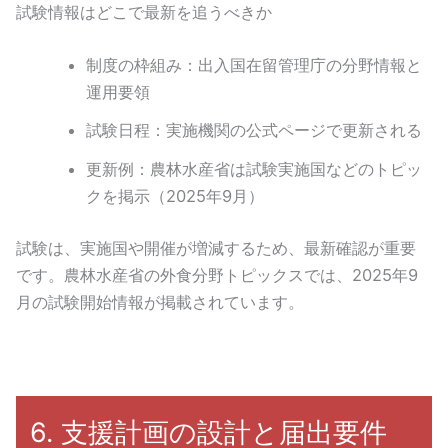
試験情報はどこで最新を追うべきか
制度の枠組み：出入国在留管理庁の分野情報と
運用要領
試験日程：実施機関の公式ページで更新される
更新例：農林水産省は試験実施国などのトピッ
クを掲示（2025年9月）
試験は、実施国や開催が増減するため、最新確認が重要
です。農林水産省の外食分野トピックスでは、2025年9
月の試験開始情報が掲載されています。
6. 支援計画の設計と届出要件