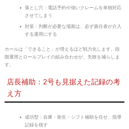
落とし穴：電話予約や強いクレームを単独対応
させてしまう
対策：判断が必要な場面は、必ず責任者が介入
する運用にする
ホールは「できること」が増えるほど戦力化します。段
階運用とロールプレイの組み合わせが、失敗を減らしま
す。
店長補助：2号も見据えた記録の考
え方
成功型：在庫・衛生・シフト補助を任せ、指導
記録を残す