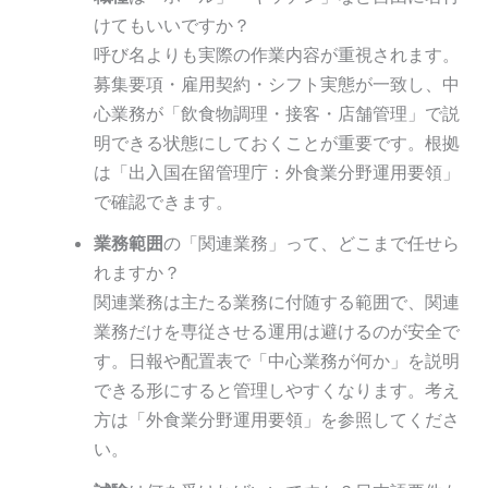
けてもいいですか？
呼び名よりも実際の作業内容が重視されます。
募集要項・雇用契約・シフト実態が一致し、中
心業務が「飲食物調理・接客・店舗管理」で説
明できる状態にしておくことが重要です。根拠
は「出入国在留管理庁：外食業分野運用要領」
で確認できます。
業務範囲
の「関連業務」って、どこまで任せら
れますか？
関連業務は主たる業務に付随する範囲で、関連
業務だけを専従させる運用は避けるのが安全で
す。日報や配置表で「中心業務が何か」を説明
できる形にすると管理しやすくなります。考え
方は「外食業分野運用要領」を参照してくださ
い。