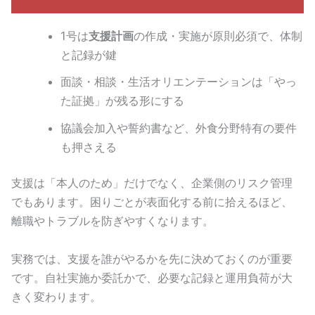
1号は
支援計画
の作成・実施が原則必須で、体制
と記録が鍵
面談・相談・生活オリエンテーションは「やっ
た証拠」が残る形にする
協議会加入や誓約書など、外食分野特有の要件
も押さえる
支援は「本人のため」だけでなく、企業側のリスク管理
でもあります。困りごとが表面化する前に拾えるほど、
離職やトラブルを防ぎやすくなります。
実務では、支援を誰がやるかを先に決めておくのが重要
です。自社実施か委託かで、必要な記録と運用負荷が大
きく変わります。