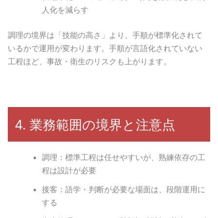
人化を減らす
調理の境界は「技能の高さ」より、手順が標準化されて
いるかで運用が変わります。手順が言語化されていない
工程ほど、事故・衛生のリスクも上がります。
4. 業務範囲の境界と注意点
調理：標準工程は任せやすいが、熟練依存の工
程は設計が必要
接客：語学・判断が必要な場面は、段階運用に
する