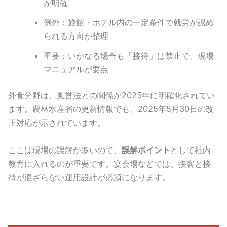
が明確
例外：旅館・ホテル内の一定条件で就労が認め
られる方向が整理
重要：いかなる場合も「接待」は禁止で、現場
マニュアルが要点
外食分野は、風営法との関係が2025年に明確化されてい
ます。農林水産省の更新情報でも、2025年5月30日の改
正対応が示されています。
ここは現場の誤解が多いので、
誤解ポイント
として社内
教育に入れるのが重要です。宴会場などでは、接客と接
待が混ざらない運用設計が必須になります。